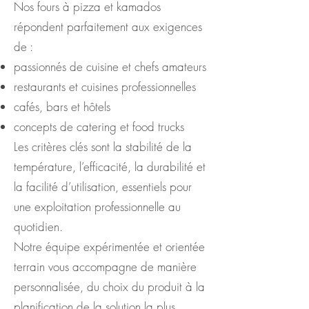
Nos fours à pizza et kamados
répondent parfaitement aux exigences
de :
passionnés de cuisine et chefs amateurs
restaurants et cuisines professionnelles
cafés, bars et hôtels
concepts de catering et food trucks
Les critères clés sont la stabilité de la
température, l’efficacité, la durabilité et
la facilité d’utilisation, essentiels pour
une exploitation professionnelle au
quotidien.
Notre équipe expérimentée et orientée
terrain vous accompagne de manière
personnalisée, du choix du produit à la
planification de la solution la plus