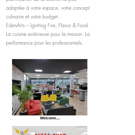
adaptée à votre espace, votre concept
culinaire et votre budget.
EdenArts – Igniting Fire, Flavor & Food.
La cuisine extérieure pour la maison. La
performance pour les professionnels.
Welcome....