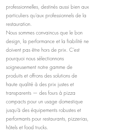
professionnelles, destinés aussi bien aux
particuliers qu’aux professionnels de la
restauration.
Nous sommes convaincus que le bon
design, la performance et la fiabilité ne
doivent pas être hors de prix. C’est
pourquoi nous sélectionnons
soigneusement notre gamme de
produits et offrons des solutions de
haute qualité à des prix justes et
transparents — des fours à pizza
compacts pour un usage domestique
jusqu’à des équipements robustes et
performants pour restaurants, pizzerias,
hôtels et food trucks.